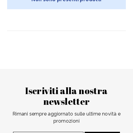
Iscriviti alla nostra
newsletter
Rimani sempre aggiornato sulle ultime novità e
promozioni