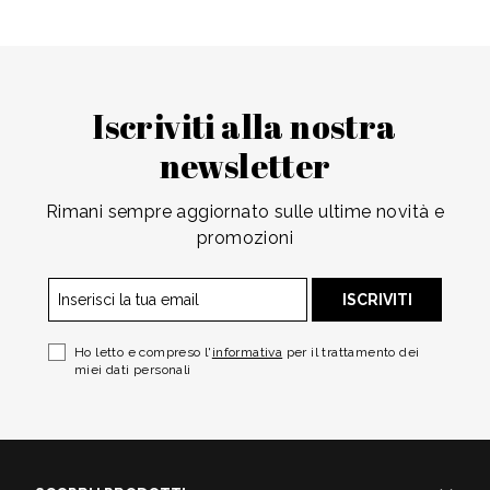
Iscriviti alla nostra
newsletter
Rimani sempre aggiornato sulle ultime novità e
promozioni
ISCRIVITI
Ho letto e compreso l'
informativa
per il trattamento dei
miei dati personali