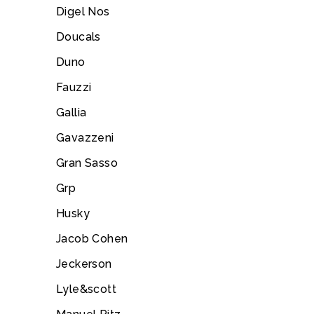
Digel Nos
Doucals
Duno
Fauzzi
Gallia
Gavazzeni
Gran Sasso
Grp
Husky
Jacob Cohen
Jeckerson
Lyle&scott