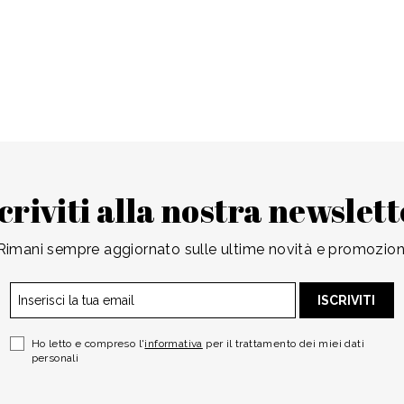
criviti alla nostra newslet
Rimani sempre aggiornato sulle ultime novità e promozion
ISCRIVITI
Ho letto e compreso l'
informativa
per il trattamento dei miei dati
personali