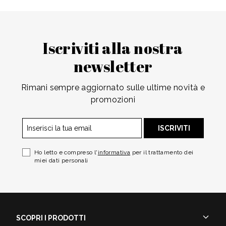
Iscriviti alla nostra
newsletter
Rimani sempre aggiornato sulle ultime novità e
promozioni
ISCRIVITI
Ho letto e compreso l'
informativa
per il trattamento dei
miei dati personali
SCOPRI I PRODOTTI